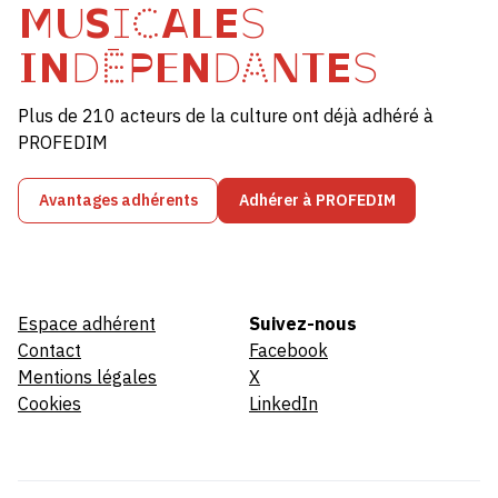
MUSICALES
INDÉPENDANTES
Plus de 210 acteurs de la culture ont déjà adhéré à
PROFEDIM
Avantages adhérents
Adhérer à PROFEDIM
Espace adhérent
Suivez-nous
Contact
Facebook
Mentions légales
X
Cookies
LinkedIn