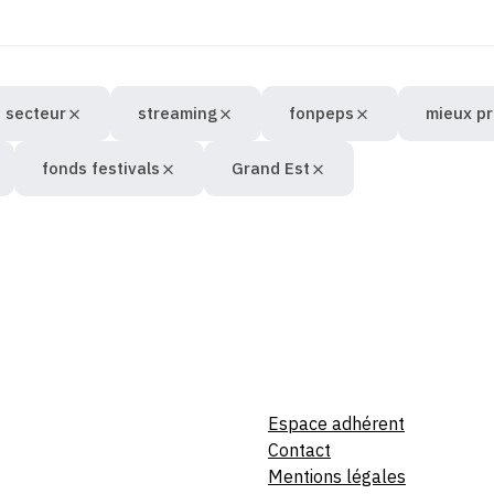
 secteur
streaming
fonpeps
mieux pr
fonds festivals
Grand Est
Espace adhérent
Contact
Mentions légales