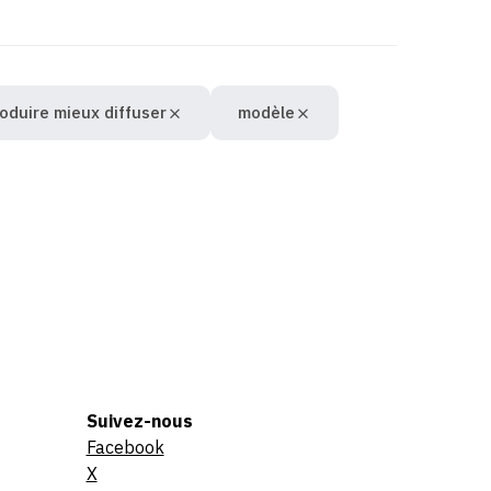
oduire mieux diffuser
modèle
Suivez-nous
Facebook
X