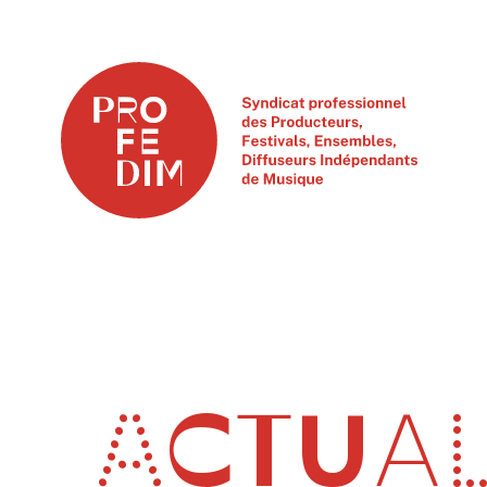
ACTUAL