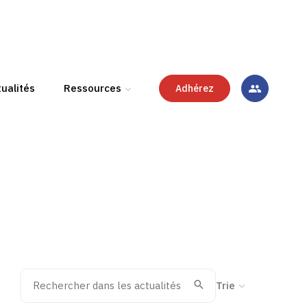
ualités
Ressources
Adhérez
Rechercher dans les actualités
Trier la recherche
Valider
Recherche