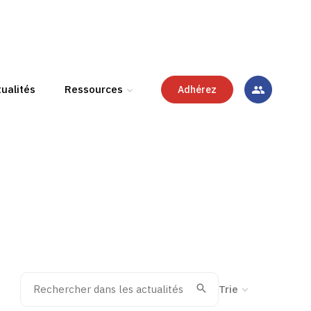
ualités
Ressources
Adhérez
Rechercher dans les actualités
Trier la recherche
Valider
Recherche