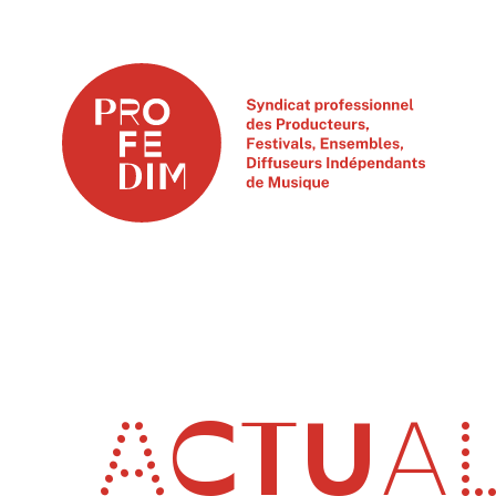
ACTUAL