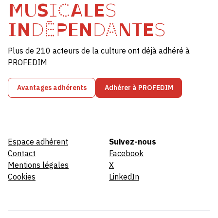
MUSICALES
INDÉPENDANTES
Plus de 210 acteurs de la culture ont déjà adhéré à
PROFEDIM
Avantages adhérents
Adhérer à PROFEDIM
Espace adhérent
Suivez-nous
Contact
Facebook
Mentions légales
X
Cookies
LinkedIn