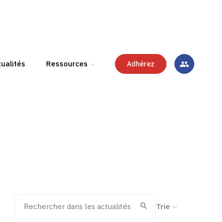
ualités
Ressources
Adhérez
Rechercher dans les actualités
Trier la recherche
Valider
Recherche