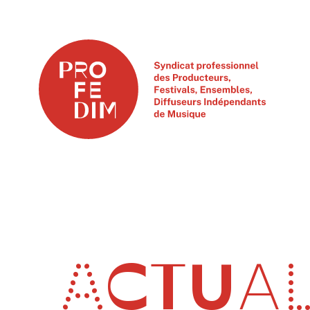
ACTUAL