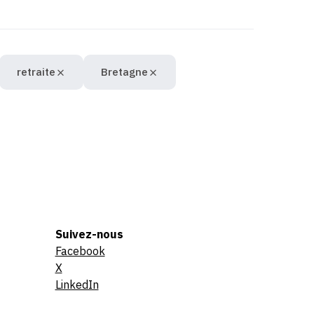
retraite
Bretagne
Suivez-nous
Facebook
X
LinkedIn