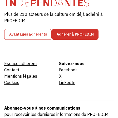
INDÉPENDANTES
Plus de 210 acteurs de la culture ont déjà adhéré à
PROFEDIM
Avantages adhérents
Adhérer à PROFEDIM
Espace adhérent
Suivez-nous
Contact
Facebook
Mentions légales
X
Cookies
LinkedIn
Abonnez-vous à nos communications
pour recevoir les dernières informations de PROFEDIM