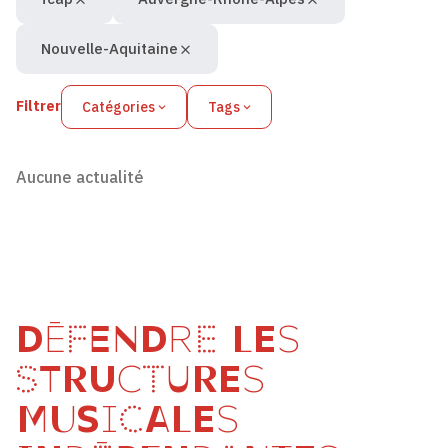
Nouvelle-Aquitaine
Filtrer
Catégories
Tags
Aucune actualité
DÉFENDRE LES
STRUCTURES
MUSICALES