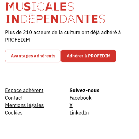
MUSICALES
INDÉPENDANTES
Plus de 210 acteurs de la culture ont déjà adhéré à
PROFEDIM
Avantages adhérents
Adhérer à PROFEDIM
Espace adhérent
Suivez-nous
Contact
Facebook
Mentions légales
X
Cookies
LinkedIn