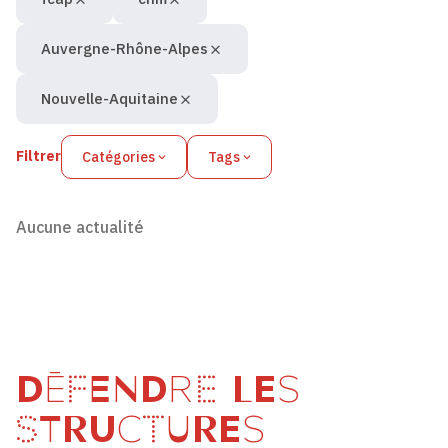
Auvergne-Rhône-Alpes
Nouvelle-Aquitaine
Filtrer
Catégories
Tags
Aucune actualité
DÉFENDRE LES
STRUCTURES