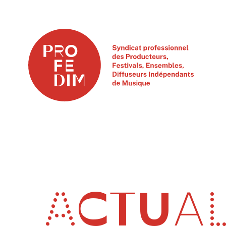
ACTUAL