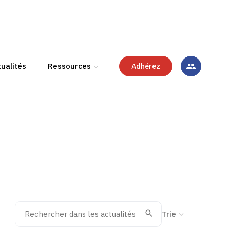
ualités
Ressources
Adhérez
Rechercher dans les actualités
Trier la recherche
Valider
Recherche