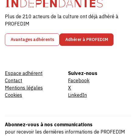
INDÉPENDANTES
Plus de 210 acteurs de la culture ont déjà adhéré à
PROFEDIM
Avantages adhérents
Adhérer à PROFEDIM
Espace adhérent
Suivez-nous
Contact
Facebook
Mentions légales
X
Cookies
LinkedIn
Abonnez-vous à nos communications
pour recevoir les dernières informations de PROFEDIM