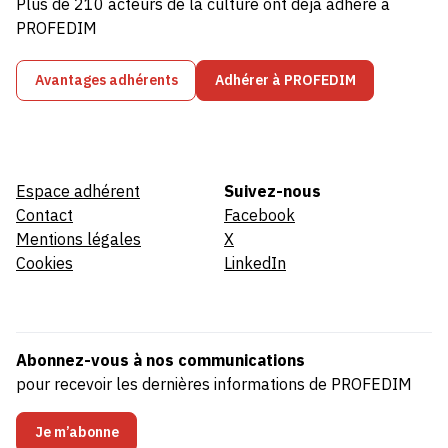
Plus de 210 acteurs de la culture ont déjà adhéré à
PROFEDIM
Avantages adhérents
Adhérer à PROFEDIM
Espace adhérent
Suivez-nous
Contact
Facebook
Mentions légales
X
Cookies
LinkedIn
Abonnez-vous à nos communications
pour recevoir les dernières informations de PROFEDIM
Je m’abonne