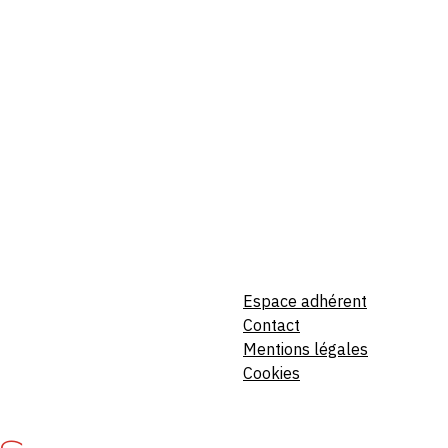
Espace adhérent
Contact
Mentions légales
Cookies