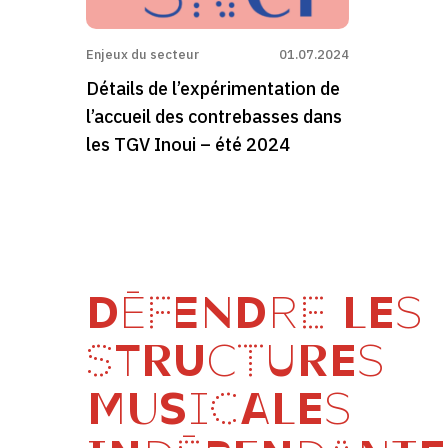
Enjeux du secteur
01.07.2024
Détails de l’expérimentation de
l’accueil des contrebasses dans
les TGV Inoui – été 2024
DÉFENDRE LES
STRUCTURES
MUSICALES