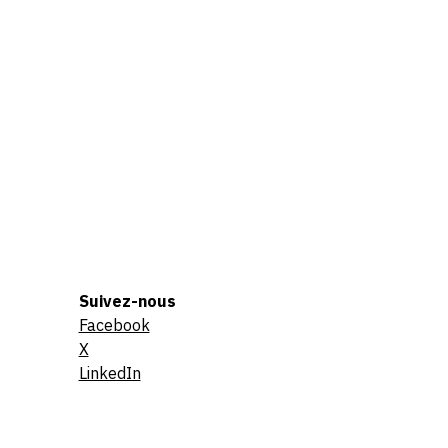
Suivez-nous
Facebook
X
LinkedIn