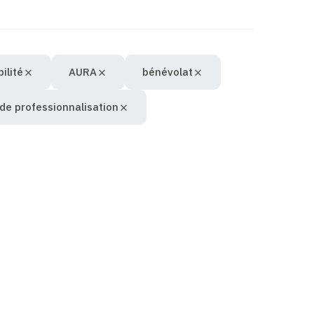
ilité
AURA
bénévolat
 de professionnalisation