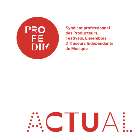
ACTUAL