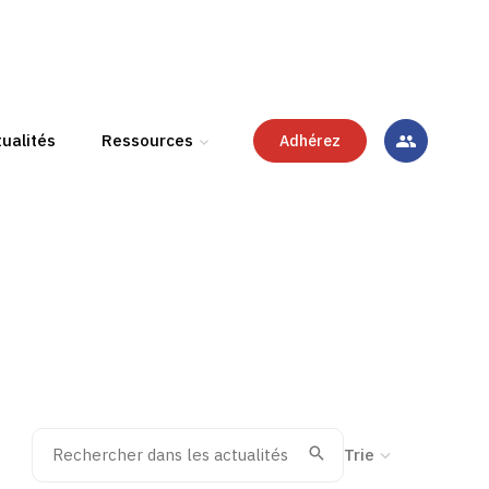
ualités
Ressources
Adhérez
Rechercher dans les actualités
Trier la recherche
Valider
Recherche