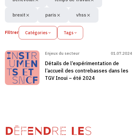
brexit
paris
vhss
Filtrer
Catégories
Tags
Enjeux du secteur
01.07.2024
Détails de l’expérimentation de
l’accueil des contrebasses dans les
TGV Inoui – été 2024
DÉFENDRE LES