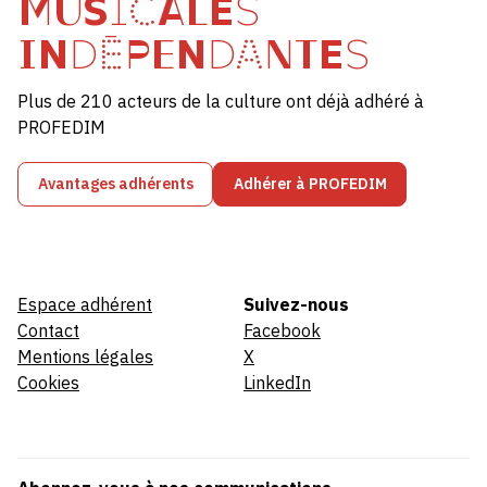
MUSICALES
INDÉPENDANTES
Plus de 210 acteurs de la culture ont déjà adhéré à
PROFEDIM
Avantages adhérents
Adhérer à PROFEDIM
Espace adhérent
Suivez-nous
Contact
Facebook
Mentions légales
X
Cookies
LinkedIn