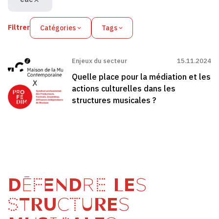
Filtrer
Catégories
Tags
Enjeux du secteur
15.11.2024
Quelle place pour la médiation et les
actions culturelles dans les
structures musicales ?
DÉFENDRE LES
STRUCTURES