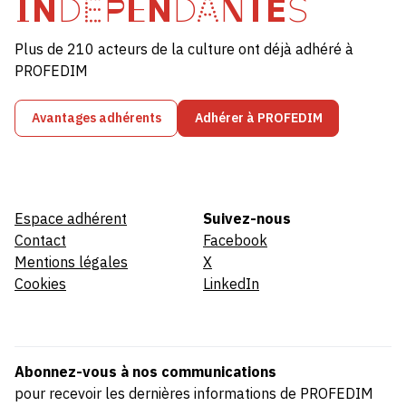
INDÉPENDANTES
Plus de 210 acteurs de la culture ont déjà adhéré à
PROFEDIM
Avantages adhérents
Adhérer à PROFEDIM
Espace adhérent
Suivez-nous
Contact
Facebook
Mentions légales
X
Cookies
LinkedIn
Abonnez-vous à nos communications
pour recevoir les dernières informations de PROFEDIM