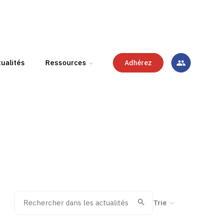
ualités
Ressources
Adhérez
Rechercher dans les actualités
Trier la recherche
Valider
Recherche