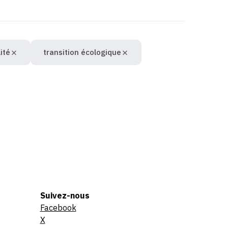
ité
transition écologique
Suivez-nous
Facebook
X