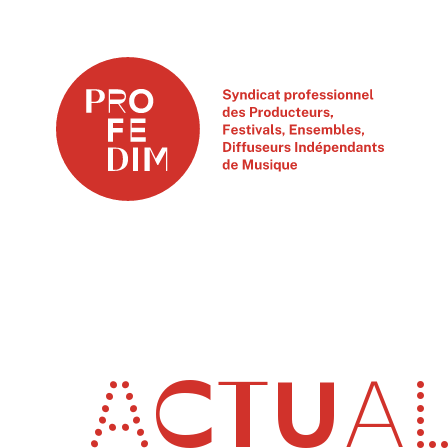
ACTUAL