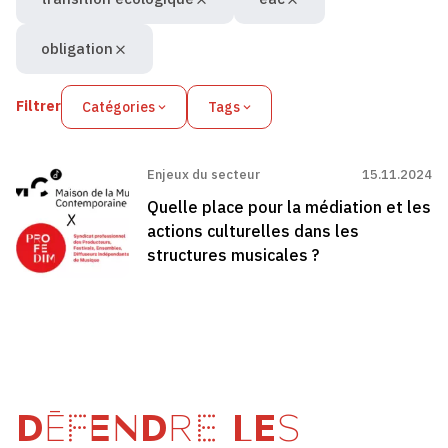
obligation
Filtrer
Catégories
Tags
Enjeux du secteur
15.11.2024
Quelle place pour la médiation et les
actions culturelles dans les
structures musicales ?
DÉFENDRE LES