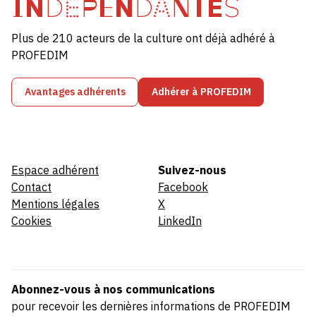
INDÉPENDANTES
Plus de 210 acteurs de la culture ont déjà adhéré à
PROFEDIM
Avantages adhérents
Adhérer à PROFEDIM
Espace adhérent
Suivez-nous
Contact
Facebook
Mentions légales
X
Cookies
LinkedIn
Abonnez-vous à nos communications
pour recevoir les dernières informations de PROFEDIM