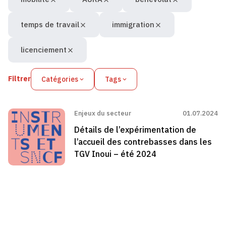
temps de travail
immigration
licenciement
Filtrer
Catégories
Tags
Enjeux du secteur
01.07.2024
Détails de l’expérimentation de
l’accueil des contrebasses dans les
TGV Inoui – été 2024