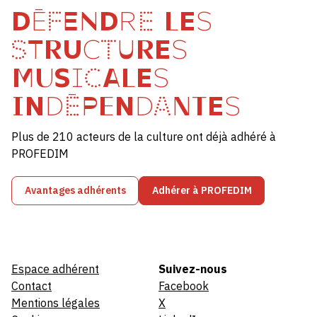
DÉFENDRE LES
STRUCTURES
MUSICALES
INDÉPENDANTES
Plus de 210 acteurs de la culture ont déjà adhéré à
PROFEDIM
Avantages adhérents
Adhérer à PROFEDIM
Espace adhérent
Suivez-nous
Contact
Facebook
Mentions légales
X