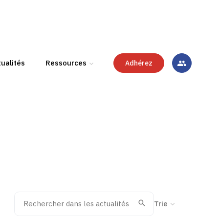
ualités
Ressources
Adhérez
Rechercher dans les actualités
Trier la recherche
Valider
Recherche