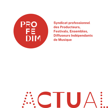
ACTUAL