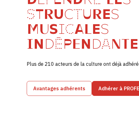
STRUCTURES
MUSICALES
INDÉPENDANTE
Plus de 210 acteurs de la culture ont déjà adhé
Avantages adhérents
Adhérer à PROF