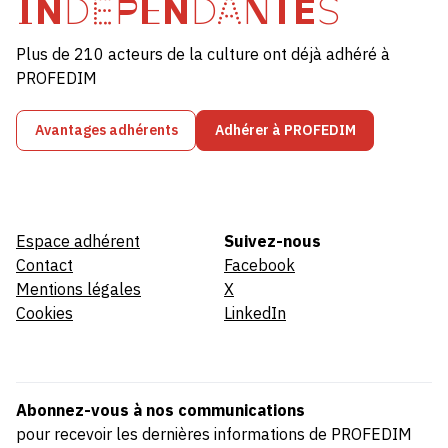
INDÉPENDANTES
Plus de 210 acteurs de la culture ont déjà adhéré à
PROFEDIM
Avantages adhérents
Adhérer à PROFEDIM
Espace adhérent
Suivez-nous
Contact
Facebook
Mentions légales
X
Cookies
LinkedIn
Abonnez-vous à nos communications
pour recevoir les dernières informations de PROFEDIM