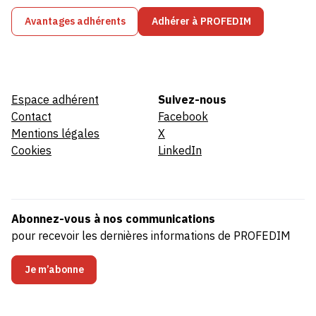
Avantages adhérents
Adhérer à PROFEDIM
Espace adhérent
Suivez-nous
Contact
Facebook
Mentions légales
X
Cookies
LinkedIn
Abonnez-vous à nos communications
pour recevoir les dernières informations de PROFEDIM
Je m’abonne