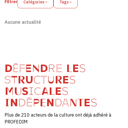
Filtrer
Catégories
Tags
Aucune actualité
DÉFENDRE LES
STRUCTURES
MUSICALES
INDÉPENDANTES
Plus de 210 acteurs de la culture ont déjà adhéré à
PROFEDIM