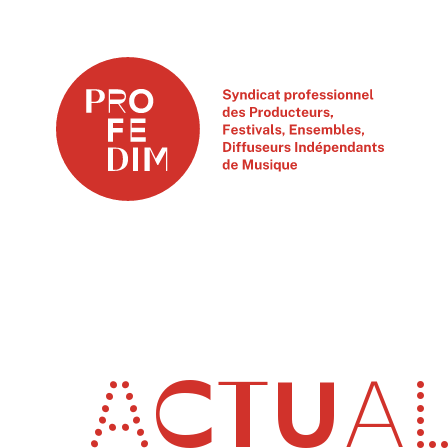
ACTUAL