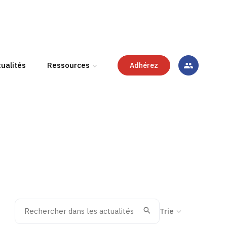
ualités
Ressources
Adhérez
Rechercher dans les actualités
Trier la recherche
Valider
Recherche