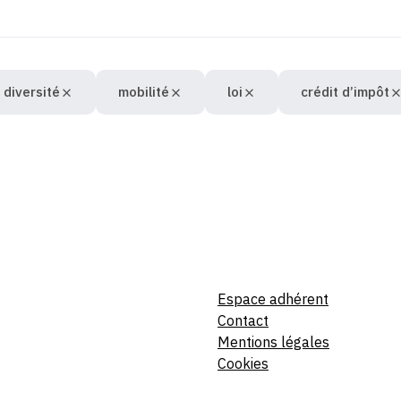
 diversité
mobilité
loi
crédit d’impôt
Espace adhérent
Contact
Mentions légales
Cookies