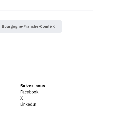
Bourgogne-Franche-Comté
Suivez-nous
Facebook
X
LinkedIn