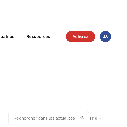
ualités
Ressources
Adhérez
Rechercher dans les actualités
Trier la recherche
Valider
Recherche