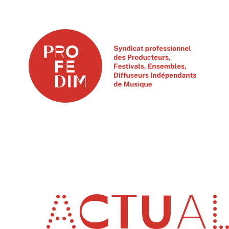
ACTUAL