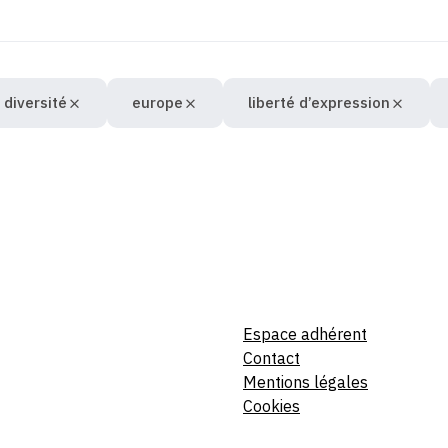
 diversité
europe
liberté d’expression
Espace adhérent
Contact
Mentions légales
Cookies