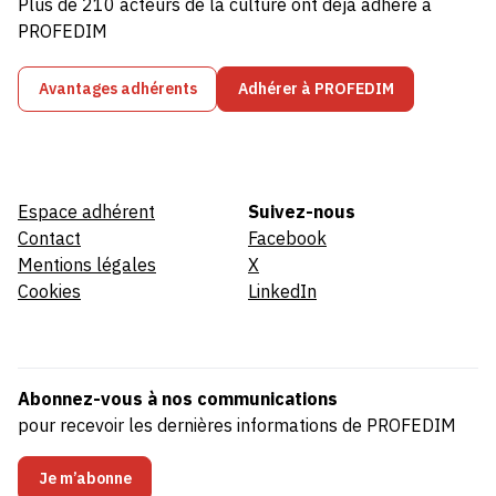
Plus de 210 acteurs de la culture ont déjà adhéré à
PROFEDIM
Avantages adhérents
Adhérer à PROFEDIM
Espace adhérent
Suivez-nous
Contact
Facebook
Mentions légales
X
Cookies
LinkedIn
Abonnez-vous à nos communications
pour recevoir les dernières informations de PROFEDIM
Je m’abonne