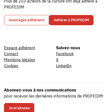
Plus de 210 acteurs de la culture ont déjà adhéré à
PROFEDIM
Avantages adhérents
Adhérer à PROFEDIM
Espace adhérent
Suivez-nous
Contact
Facebook
Mentions légales
X
Cookies
LinkedIn
Abonnez-vous à nos communications
pour recevoir les dernières informations de PROFEDIM
Je m’abonne