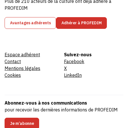
Plus de 210 acteurs de la culture ont déjà adhéré à
PROFEDIM
Avantages adhérents
Adhérer à PROFEDIM
Espace adhérent
Suivez-nous
Contact
Facebook
Mentions légales
X
Cookies
LinkedIn
Abonnez-vous à nos communications
pour recevoir les dernières informations de PROFEDIM
Je m’abonne