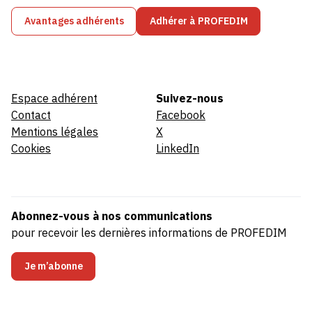
Avantages adhérents
Adhérer à PROFEDIM
Espace adhérent
Suivez-nous
Contact
Facebook
Mentions légales
X
Cookies
LinkedIn
Abonnez-vous à nos communications
pour recevoir les dernières informations de PROFEDIM
Je m’abonne