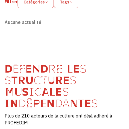
Filtrer
Catégories
Tags
Aucune actualité
DÉFENDRE LES
STRUCTURES
MUSICALES
INDÉPENDANTES
Plus de 210 acteurs de la culture ont déjà adhéré à
PROFEDIM