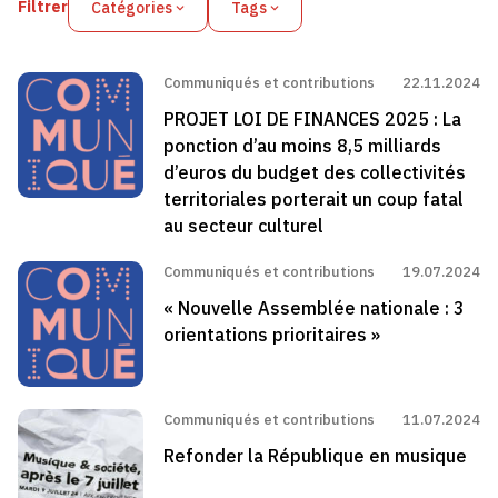
Filtrer
Catégories
Tags
Communiqués et contributions
22.11.2024
PROJET LOI DE FINANCES 2025 : La
ponction d’au moins 8,5 milliards
d’euros du budget des collectivités
territoriales porterait un coup fatal
au secteur culturel
Communiqués et contributions
19.07.2024
« Nouvelle Assemblée nationale : 3
orientations prioritaires »
Communiqués et contributions
11.07.2024
Refonder la République en musique