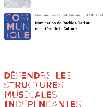
Communiqués et contributions
12.01.2024
Nomination de Rachida Dati au
ministère de la Culture
DÉFENDRE LES
STRUCTURES
MUSICALES
INDÉPENDANTES