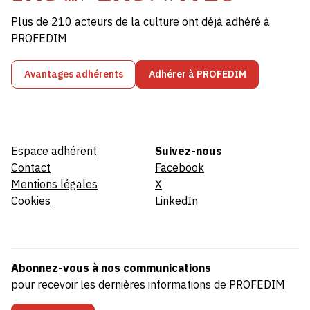
Plus de 210 acteurs de la culture ont déjà adhéré à
PROFEDIM
Avantages adhérents
Adhérer à PROFEDIM
Espace adhérent
Suivez-nous
Contact
Facebook
Mentions légales
X
Cookies
LinkedIn
Abonnez-vous à nos communications
pour recevoir les dernières informations de PROFEDIM