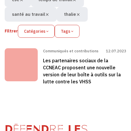
santé au travail
thalie
Filtrer
Catégories
Tags
Communiqués et contributions
12.07.2023
Les partenaires sociaux de la
CCNEAC proposent une nouvelle
version de leur boîte à outils sur la
lutte contre les VHSS
DÉFENDRE LES