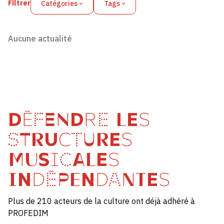
Filtrer
Catégories
Tags
Aucune actualité
DÉFENDRE LES
STRUCTURES
MUSICALES
INDÉPENDANTES
Plus de 210 acteurs de la culture ont déjà adhéré à
PROFEDIM