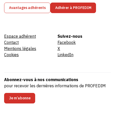
Avantages adhérents
Adhérer à PROFEDIM
Espace adhérent
Suivez-nous
Contact
Facebook
Mentions légales
X
Cookies
LinkedIn
Abonnez-vous à nos communications
pour recevoir les dernières informations de PROFEDIM
Je m’abonne