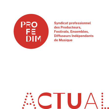
ACTUAL