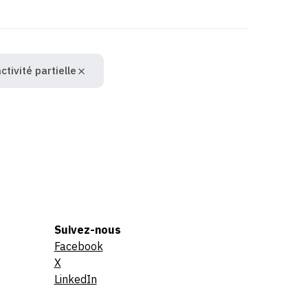
ctivité partielle
Suivez-nous
Facebook
X
LinkedIn