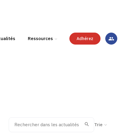
ualités
Ressources
Adhérez
Rechercher dans les actualités
Trier la recherche
Valider
Recherche