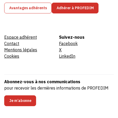
Avantages adhérents
Adhérer à PROFEDIM
Espace adhérent
Suivez-nous
Contact
Facebook
Mentions légales
X
Cookies
LinkedIn
Abonnez-vous à nos communications
pour recevoir les dernières informations de PROFEDIM
Je m’abonne