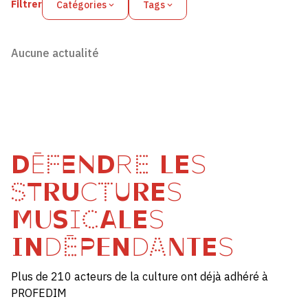
Filtrer
Catégories
Tags
Aucune actualité
DÉFENDRE LES
STRUCTURES
MUSICALES
INDÉPENDANTES
Plus de 210 acteurs de la culture ont déjà adhéré à
PROFEDIM